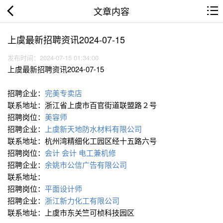
文章内容
上虞最新招聘资讯2024-07-15
发布时间：2024-07-15 01:34:00
上虞最新招聘资讯2024-07-15
招聘企业：
完美专卖店
联系地址：浙江省上虞市百官街道联盟路２号
招聘岗位：
美容师
招聘企业：
上虞新天地防水材料有限公司
联系地址：杭州湾精细化工园区经十五路六号
招聘岗位：
会计
会计
电工兼机修
招聘企业：
余姚市公信广告有限公司
联系地址：
招聘岗位：
平面设计师
招聘企业：
浙江新力化工有限公司
联系地址：上虞市东关竺可桢科技园区