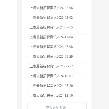
· 上虞最新招聘资讯2024-05-06
· 上虞最新招聘资讯2026-02-02
· 上虞最新招聘资讯2024-07-15
· 上虞最新招聘资讯2024-11-04
· 上虞最新招聘资讯2024-07-08
· 上虞最新招聘资讯2025-09-29
· 上虞最新招聘资讯2024-08-12
· 上虞最新招聘资讯2024-10-07
· 上虞最新招聘资讯2024-05-20
· 上虞最新招聘资讯2024-12-16
查看更多资讯