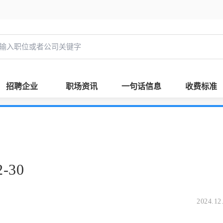
招聘企业
职场资讯
一句话信息
收费标准
-30
2024.12