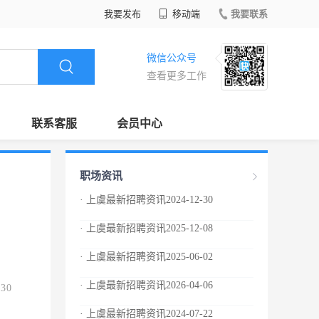
我要发布
移动端
我要联系
微信公众号
查看更多工作
联系客服
会员中心
职场资讯
· 上虞最新招聘资讯2024-12-30
· 上虞最新招聘资讯2025-12-08
· 上虞最新招聘资讯2025-06-02
· 上虞最新招聘资讯2026-04-06
.30
· 上虞最新招聘资讯2024-07-22