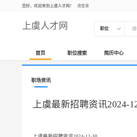
您好，欢迎来到上虞人才网！
请登录
上虞人才网
职位
首页
职位搜索
简历中心
职场资讯
上虞最新招聘资讯2024-12
上虞最新招聘资讯2024-12-30