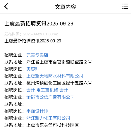
文章内容
上虞最新招聘资讯2025-09-29
发布时间：2025-09-29 01:30:42
上虞最新招聘资讯2025-09-29
招聘企业：
完美专卖店
联系地址：浙江省上虞市百官街道联盟路２号
招聘岗位：
美容师
招聘企业：
上虞新天地防水材料有限公司
联系地址：杭州湾精细化工园区经十五路六号
招聘岗位：
会计
电工兼机修
会计
招聘企业：
余姚市公信广告有限公司
联系地址：
招聘岗位：
平面设计师
招聘企业：
浙江新力化工有限公司
联系地址：上虞市东关竺可桢科技园区