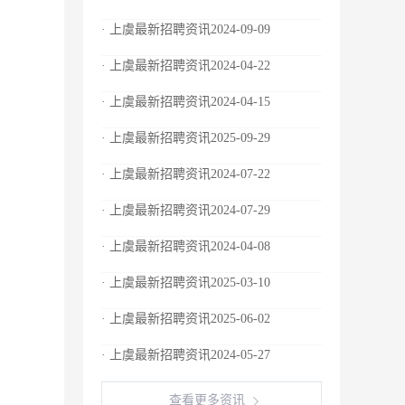
· 上虞最新招聘资讯2024-09-09
· 上虞最新招聘资讯2024-04-22
· 上虞最新招聘资讯2024-04-15
· 上虞最新招聘资讯2025-09-29
· 上虞最新招聘资讯2024-07-22
· 上虞最新招聘资讯2024-07-29
· 上虞最新招聘资讯2024-04-08
· 上虞最新招聘资讯2025-03-10
· 上虞最新招聘资讯2025-06-02
· 上虞最新招聘资讯2024-05-27
查看更多资讯