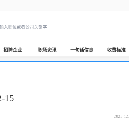
招聘企业
职场资讯
一句话信息
收费标准
-15
2025.12