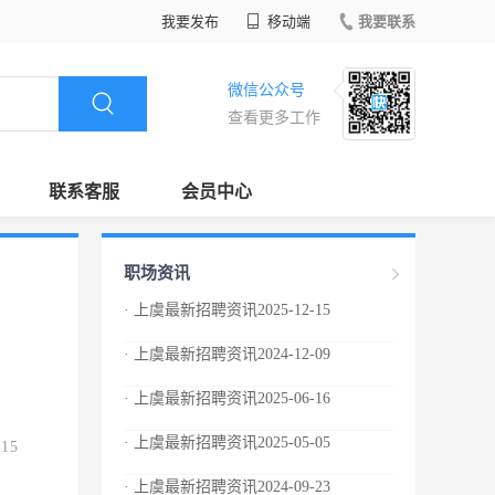
我要发布
移动端
我要联系
微信公众号
查看更多工作
联系客服
会员中心
职场资讯
· 上虞最新招聘资讯2025-12-15
· 上虞最新招聘资讯2024-12-09
· 上虞最新招聘资讯2025-06-16
· 上虞最新招聘资讯2025-05-05
.15
· 上虞最新招聘资讯2024-09-23