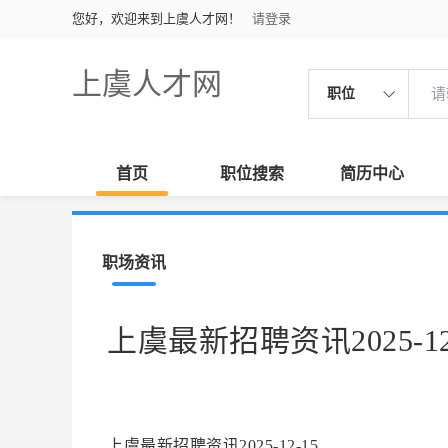
您好，欢迎来到上虞人才网！
请登录
上虞人才网
职位
首页
职位搜索
简历中心
职场资讯
上虞最新招聘资讯2025-12
上虞最新招聘资讯2025-12-15