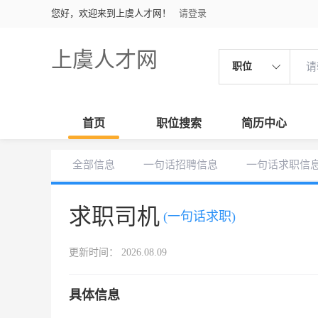
您好，欢迎来到上虞人才网！
请登录
上虞人才网
职位
首页
职位搜索
简历中心
全部信息
一句话招聘信息
一句话求职信
求职司机
(一句话求职)
更新时间： 2026.08.09
具体信息