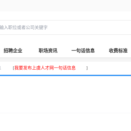
招聘企业
职场资讯
一句话信息
收费标准
息
我要发布上虞人才网一句话信息
[
]