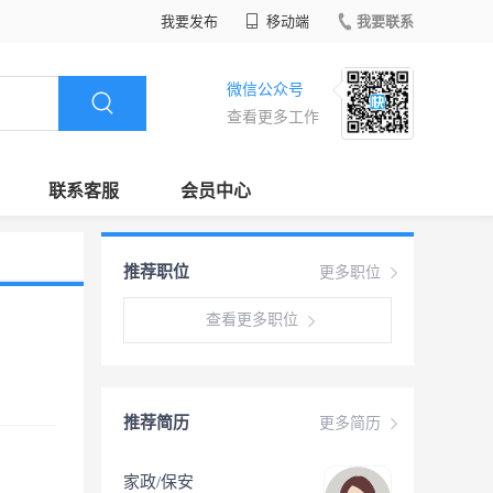
我要发布
移动端
我要联系
微信公众号
查看更多工作
联系客服
会员中心
推荐职位
更多职位
查看更多职位
推荐简历
更多简历
家政/保安