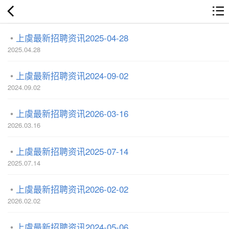
上虞最新招聘资讯2025-04-28
2025.04.28
上虞最新招聘资讯2024-09-02
2024.09.02
上虞最新招聘资讯2026-03-16
2026.03.16
上虞最新招聘资讯2025-07-14
2025.07.14
上虞最新招聘资讯2026-02-02
2026.02.02
上虞最新招聘资讯2024-05-06