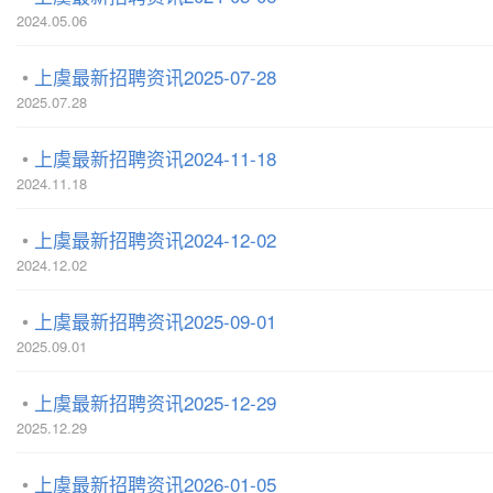
2024.05.06
上虞最新招聘资讯2025-07-28
2025.07.28
上虞最新招聘资讯2024-11-18
2024.11.18
上虞最新招聘资讯2024-12-02
2024.12.02
上虞最新招聘资讯2025-09-01
2025.09.01
上虞最新招聘资讯2025-12-29
2025.12.29
上虞最新招聘资讯2026-01-05